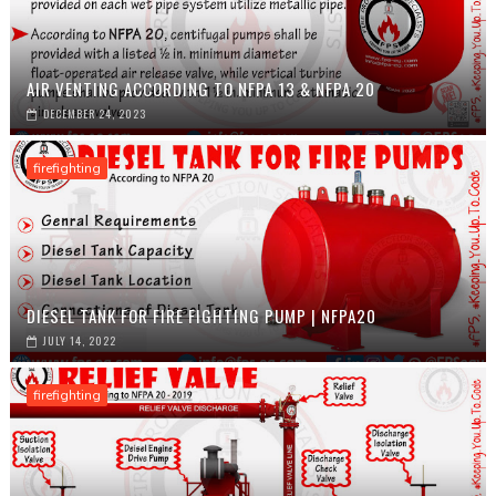
AIR VENTING ACCORDING TO NFPA 13 & NFPA 20
DECEMBER 24, 2023
firefighting
DIESEL TANK FOR FIRE FIGHTING PUMP | NFPA20
JULY 14, 2022
firefighting