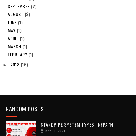
SEPTEMBER
(2)
AUGUST
(2)
JUNE
(1)
MAY
(1)
APRIL
(1)
MARCH
(1)
FEBRUARY
(1)
2018
(16)
►
RANDOM POSTS
STANDPIPE SYSTEM TYPES | NFPA 14
MAY 18, 2024