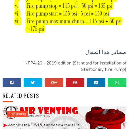
مصادر هذا المقال
NFPA 20 - 2019 edition (Standard for Installation of
Stantionary Fire Pump)
RELATED POSTS
firefighting