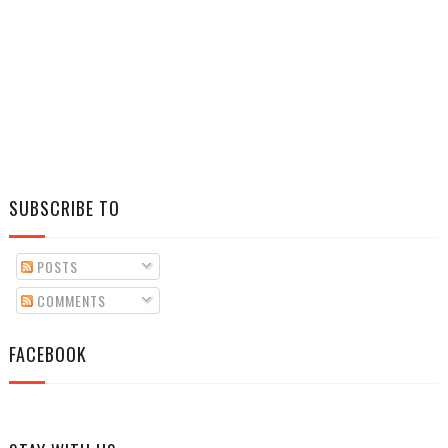
SUBSCRIBE TO
POSTS
COMMENTS
FACEBOOK