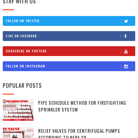
STAY WITH US
FOLLOW ON TWITTER
LIKE ON FACEBOOK
SUBSCRIBE ON YOUTUBE
FOLLOW ON INSTAGRAM
POPULAR POSTS
PIPE SCHEDULE METHOD FOR FIREFIGHTING
SPRINKLER SYSTEM
RELIEF VALVES FOR CENTRIFUGAL PUMPS
ACCORDING TO NFPA 20