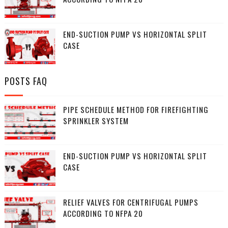
END-SUCTION PUMP VS HORIZONTAL SPLIT
CASE
POSTS FAQ
PIPE SCHEDULE METHOD FOR FIREFIGHTING
SPRINKLER SYSTEM
END-SUCTION PUMP VS HORIZONTAL SPLIT
CASE
RELIEF VALVES FOR CENTRIFUGAL PUMPS
ACCORDING TO NFPA 20