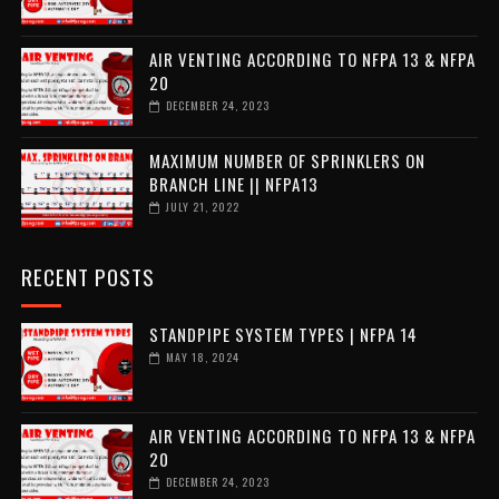
AIR VENTING ACCORDING TO NFPA 13 & NFPA
20
DECEMBER 24, 2023
MAXIMUM NUMBER OF SPRINKLERS ON
BRANCH LINE || NFPA13
JULY 21, 2022
RECENT POSTS
STANDPIPE SYSTEM TYPES | NFPA 14
MAY 18, 2024
AIR VENTING ACCORDING TO NFPA 13 & NFPA
20
DECEMBER 24, 2023