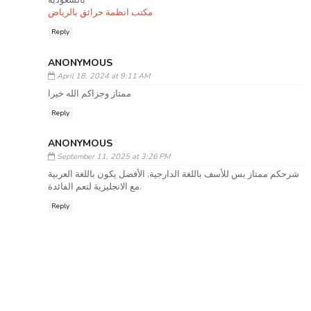
بالسعودية
مكتب انظمة حرائق بالرياض
Reply
ANONYMOUS
April 18, 2024 at 9:11 AM
ممتاز وجزاكم الله خيرا
Reply
ANONYMOUS
September 11, 2025 at 3:26 PM
شرحكم ممتاز بس للأسف باللغة الدارجية. الأفضل يكون باللغة العربية
مع الانجليزية لتعم الفائدة.
Reply